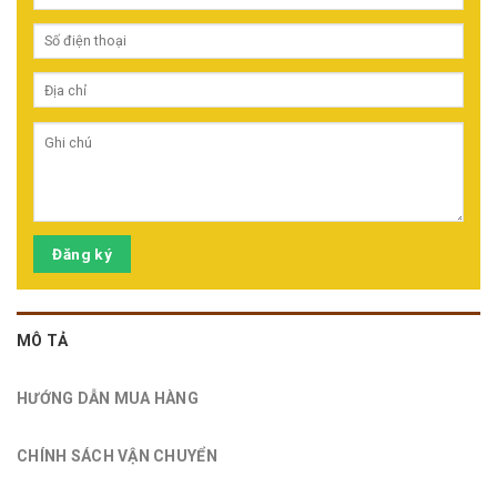
Đăng ký
MÔ TẢ
HƯỚNG DẪN MUA HÀNG
CHÍNH SÁCH VẬN CHUYỂN