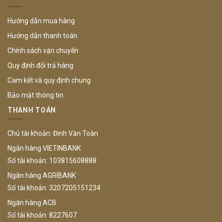
Hướng dẫn mua hàng
Hướng dẫn thanh toán
Chính sách vận chuyển
Quy định đổi trả hàng
Cam kết và quy định chung
Bảo mật thông tin
THANH TOÁN
Chủ tài khoản: Đinh Văn Toàn
Ngân hàng VIETINBANK
Số tài khoản: 103815608888
Ngân hàng AGRIBANK
Số tài khoản: 3207205151234
Ngân hàng ACB
Số tài khoản: 8227607