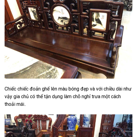
Chiếc chiếc đoản ghế lên màu bóng đẹp và với chiều dài như
vậy gia chủ có thể tận dụng làm chỗ nghỉ trưa một cách
thoải mái..