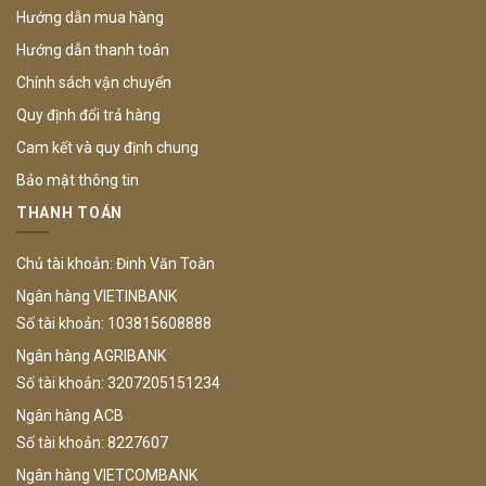
Hướng dẫn mua hàng
Hướng dẫn thanh toán
Chính sách vận chuyển
Quy định đổi trả hàng
Cam kết và quy định chung
Bảo mật thông tin
THANH TOÁN
Chủ tài khoản: Đinh Văn Toàn
Ngân hàng VIETINBANK
Số tài khoản: 103815608888
Ngân hàng AGRIBANK
Số tài khoản: 3207205151234
Ngân hàng ACB
Số tài khoản: 8227607
Ngân hàng VIETCOMBANK