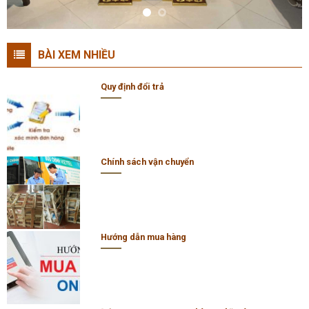
BÀI XEM NHIỀU
Quy định đổi trả
Chính sách vận chuyển
Hướng dẫn mua hàng