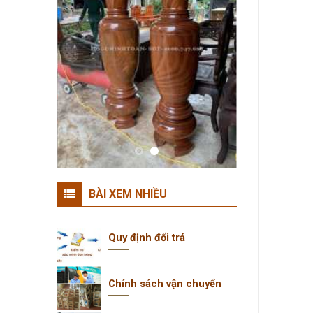
BÀI XEM NHIỀU
Quy định đổi trả
Chính sách vận chuyển