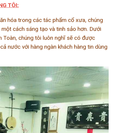
G TÔI:
văn hóa trong các tác phẩm cổ xưa, chúng
 một cách sáng tạo và tinh sảo hơn. Dưới
 Toàn, chúng tôi luôn nghĩ sẽ có được
 cả nước với hàng ngàn khách hàng tin dùng