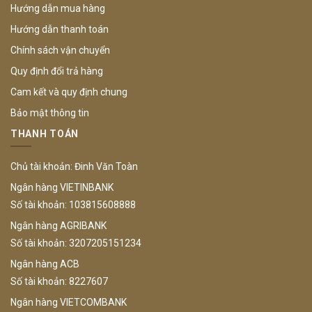
Hướng dẫn mua hàng
Hướng dẫn thanh toán
Chính sách vận chuyển
Quy định đổi trả hàng
Cam kết và quy định chung
Bảo mật thông tin
THANH TOÁN
Chủ tài khoản: Đinh Văn Toàn
Ngân hàng VIETINBANK
Số tài khoản: 103815608888
Ngân hàng AGRIBANK
Số tài khoản: 3207205151234
Ngân hàng ACB
Số tài khoản: 8227607
Ngân hàng VIETCOMBANK