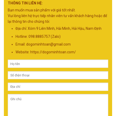
THÔNG TIN LIÊN HỆ:
Bạn muốn mua sản phẩm với giá tốt nhất.
Vui lòng liên hệ trực tiếp nhân viên tư vấn khách hàng hoặc để
lại thông tin cho chúng tôi:
Địa chỉ: Xóm 9 Liên Minh, Hải Minh, Hải Hậu, Nam Định
Hotline: 098.8885757 (Zalo)
Email:
dogominhtoan@gmail.com
Website: https://dogominhtoan.com/