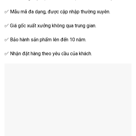
✅ Mẫu mã đa dạng, được cập nhập thường xuyên.
✅ Giá gốc xuất xưởng không qua trung gian.
✅ Bảo hành sản phẩm lên đến 10 năm.
✅ Nhận đặt hàng theo yêu cầu của khách.