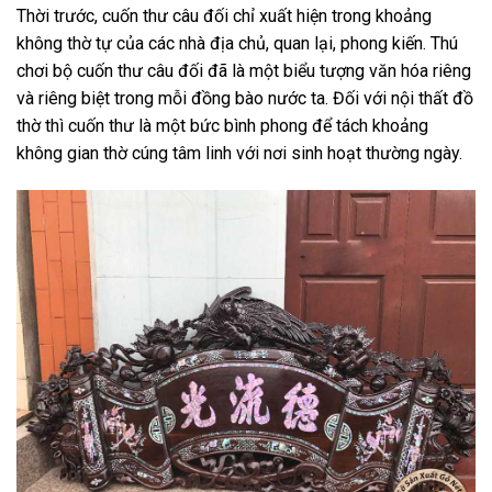
Thời trước, cuốn thư câu đối chỉ xuất hiện trong khoảng
không thờ tự của các nhà địa chủ, quan lại, phong kiến. Thú
chơi bộ cuốn thư câu đối đã là một biểu tượng văn hóa riêng
và riêng biệt trong mỗi đồng bào nước ta. Đối với nội thất đồ
thờ thì cuốn thư là một bức bình phong để tách khoảng
không gian thờ cúng tâm linh với nơi sinh hoạt thường ngày.