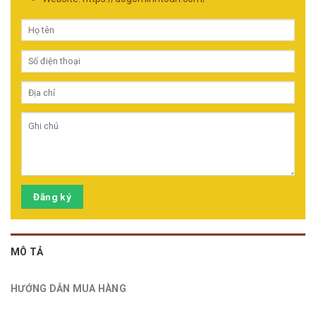
Đăng ký
MÔ TẢ
HƯỚNG DẪN MUA HÀNG