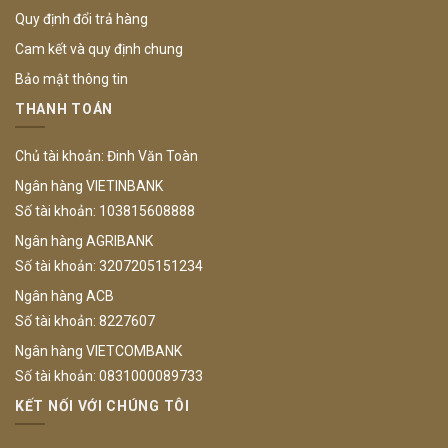
Quy định đổi trả hàng
Cam kết và quy định chung
Bảo mật thông tin
THANH TOÁN
Chủ tài khoản: Đinh Văn Toàn
Ngân hàng VIETINBANK
Số tài khoản: 103815608888
Ngân hàng AGRIBANK
Số tài khoản: 3207205151234
Ngân hàng ACB
Số tài khoản: 8227607
Ngân hàng VIETCOMBANK
Số tài khoản: 0831000089733
KẾT NỐI VỚI CHÚNG TÔI