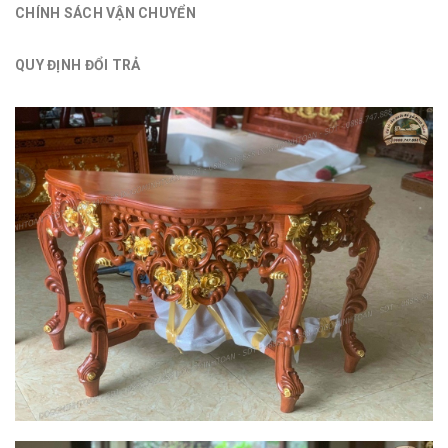
CHÍNH SÁCH VẬN CHUYỂN
QUY ĐỊNH ĐỔI TRẢ