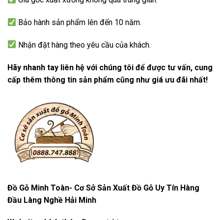
Bảo hành sản phẩm lên đến 10 năm.
Nhận đặt hàng theo yêu cầu của khách.
Hãy nhanh tay liên hệ với chúng tôi để được tư vấn, cung
cấp thêm thông tin sản phẩm cũng như giá ưu đãi nhất!
Đồ Gỗ Minh Toàn- Cơ Sở Sản Xuất Đồ Gỗ Uy Tín Hàng
Đầu Làng Nghề Hải Minh