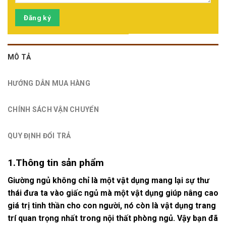
Đăng ký
MÔ TẢ
HƯỚNG DẪN MUA HÀNG
CHÍNH SÁCH VẬN CHUYỂN
QUY ĐỊNH ĐỔI TRẢ
1.Thông tin sản phẩm
Giường ngủ
không chỉ là một vật dụng mang lại sự thư
thái đưa ta vào giấc ngủ mà một vật dụng giúp nâng cao
giá trị tinh thần cho con người, nó còn là vật dụng trang
trí quan trọng nhất trong nội thất phòng ngủ. Vậy bạn đã