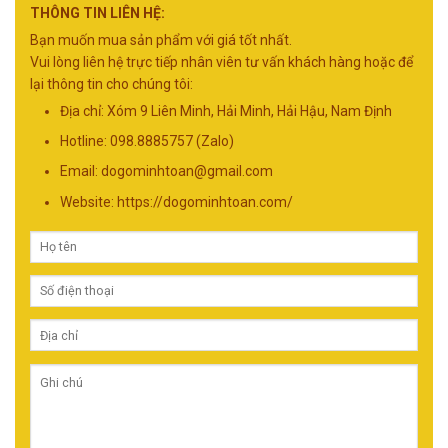
THÔNG TIN LIÊN HỆ:
Bạn muốn mua sản phẩm với giá tốt nhất.
Vui lòng liên hệ trực tiếp nhân viên tư vấn khách hàng hoặc để
lại thông tin cho chúng tôi:
Địa chỉ: Xóm 9 Liên Minh, Hải Minh, Hải Hậu, Nam Định
Hotline: 098.8885757 (Zalo)
Email:
dogominhtoan@gmail.com
Website: https://dogominhtoan.com/