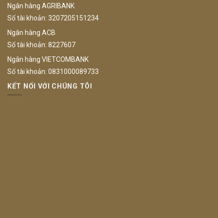
Ngân hàng AGRIBANK
Số tài khoản: 3207205151234
Ngân hàng ACB
Số tài khoản: 8227607
Ngân hàng VIETCOMBANK
Số tài khoản: 0831000089733
KẾT NỐI VỚI CHÚNG TÔI