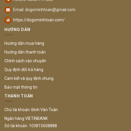
Email:
dogominhtoan@gmail.com
https://dogominhtoan.com/
HƯỚNG DẪN
Hướng dẫn mua hàng
Hướng dẫn thanh toán
Chính sách vận chuyển
Quy định đổi trả hàng
Cam kết và quy định chung
Bảo mật thông tin
THANH TOÁN
Chủ tài khoản: Đinh Văn Toàn
Ngân hàng VIETINBANK
Số tài khoản: 103815608888