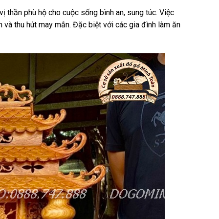
ị thần phù hộ cho cuộc sống bình an, sung túc. Việc
 và thu hút may mắn. Đặc biệt với các gia đình làm ăn