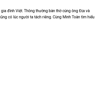
 gia đình Việt. Thông thường bàn thờ cúng ông Địa và
cũng có lúc người ta tách riêng. Cùng Minh Toàn tìm hiểu