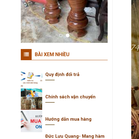
BÀI XEM NHIỀU
Quy định đổi trả
Chính sách vận chuyển
Hướng dẫn mua hàng
Đức Lưu Quang- Mang hàm