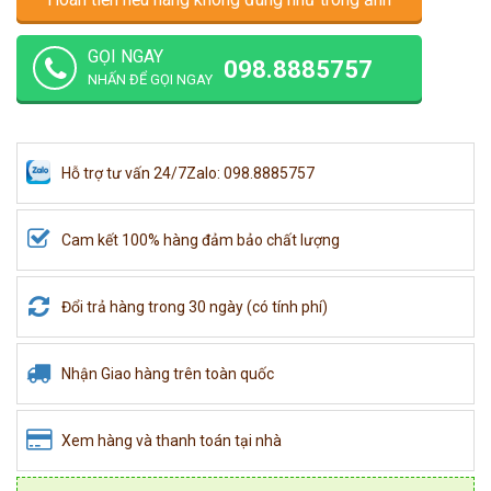
GỌI NGAY
098.8885757
NHẤN ĐỂ GỌI NGAY
Hỗ trợ tư vấn 24/7
Zalo: 098.8885757
Cam kết 100% hàng đảm bảo chất lượng
Đổi trả hàng trong 30 ngày (có tính phí)
Nhận Giao hàng trên toàn quốc
Xem hàng và thanh toán tại nhà