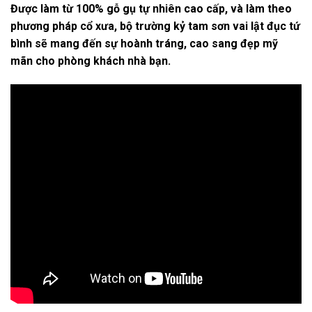
Được làm từ 100% gỗ gụ tự nhiên cao cấp, và làm theo
phương pháp cổ xưa, bộ trường kỷ tam sơn vai lật đục tứ
bình sẽ mang đến sự hoành tráng, cao sang đẹp mỹ
mãn cho phòng khách nhà bạn.