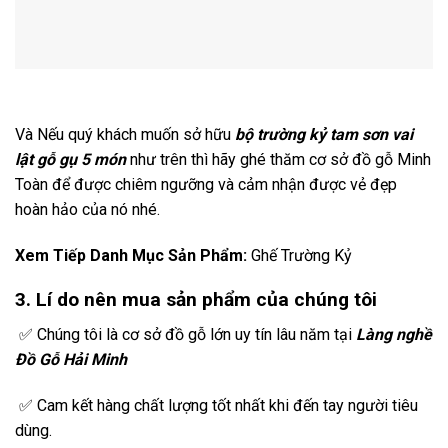
Và Nếu quý khách muốn sở hữu
bộ trường kỷ tam sơn vai
lật gỗ gụ 5 món
như trên thì hãy ghé thăm cơ sở đồ gỗ Minh
Toàn để được chiêm ngưỡng và cảm nhận được vẻ đẹp
hoàn hảo của nó nhé.
Xem Tiếp Danh Mục Sản Phẩm:
Ghế Trường Kỷ
3. Lí do nên mua sản phẩm của chúng tôi
✅ Chúng tôi là cơ sở đồ gỗ lớn uy tín lâu năm tại
Làng nghề
Đồ Gỗ Hải Minh
✅ Cam kết hàng chất lượng tốt nhất khi đến tay người tiêu
dùng.