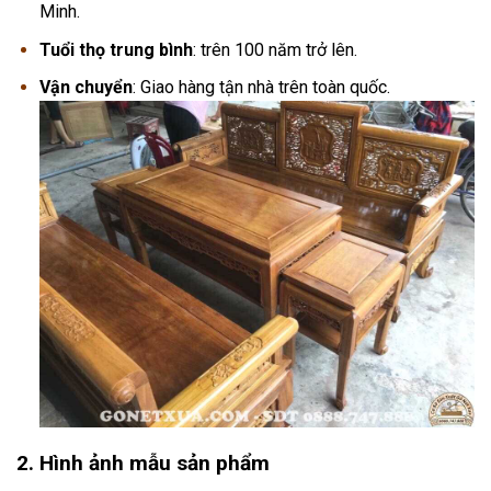
Minh.
Tuổi thọ trung bình
: trên 100 năm trở lên.
Vận chuyển
: Giao hàng tận nhà trên toàn quốc.
2. Hình ảnh mẫu sản phẩm