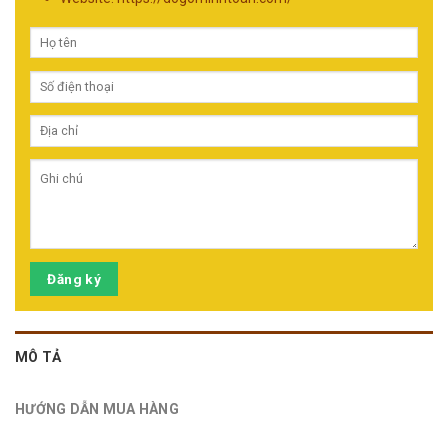
Đăng ký
MÔ TẢ
HƯỚNG DẪN MUA HÀNG