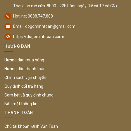
Thời gian mở cửa: 8h00 - 22h hàng ngày (kể cả T7 và CN)
Hotline: 0888.747.888
Email:
dogominhtoan@gmail.com
https://dogominhtoan.com/
HƯỚNG DẪN
Hướng dẫn mua hàng
Hướng dẫn thanh toán
Chính sách vận chuyển
Quy định đổi trả hàng
Cam kết và quy định chung
Bảo mật thông tin
THANH TOÁN
Chủ tài khoản: Đinh Văn Toàn