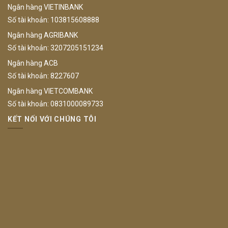
Ngân hàng VIETINBANK
Số tài khoản: 103815608888
Ngân hàng AGRIBANK
Số tài khoản: 3207205151234
Ngân hàng ACB
Số tài khoản: 8227607
Ngân hàng VIETCOMBANK
Số tài khoản: 0831000089733
KẾT NỐI VỚI CHÚNG TÔI