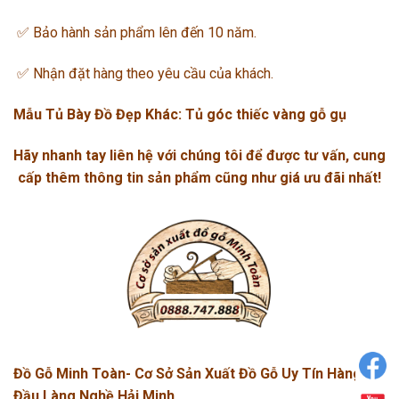
✅ Bảo hành sản phẩm lên đến 10 năm.
✅ Nhận đặt hàng theo yêu cầu của khách.
Mẫu Tủ Bày Đồ Đẹp Khác:
Tủ góc thiếc vàng gỗ gụ
Hãy nhanh tay liên hệ với chúng tôi để được tư vấn, cung
cấp thêm thông tin sản phẩm cũng như giá ưu đãi nhất!
Đồ Gỗ Minh Toàn- Cơ Sở Sản Xuất Đồ Gỗ Uy Tín Hàng
Đầu Làng Nghề Hải Minh