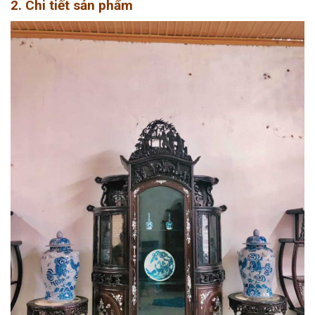
2. Chi tiết sản phẩm