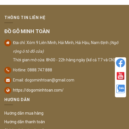
THÔNG TIN LIÊN HỆ
ĐỒ GỖ MINH TOÀN
Địa chỉ: Xóm 9 Liên Minh, Hải Minh, Hải Hậu, Nam Định
(Ngõ
rộng ô tô đỗ cửa)
Thời gian mở cửa: 8h00 - 22h hàng ngày (kể cả T7 và CN)
Hotline: 0888.747.888
Email:
dogominhtoan@gmail.com
https://dogominhtoan.com/
HƯỚNG DẪN
Hướng dẫn mua hàng
Hướng dẫn thanh toán