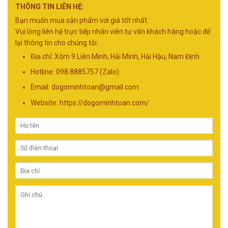
THÔNG TIN LIÊN HỆ:
Bạn muốn mua sản phẩm với giá tốt nhất.
Vui lòng liên hệ trực tiếp nhân viên tư vấn khách hàng hoặc để
lại thông tin cho chúng tôi:
Địa chỉ: Xóm 9 Liên Minh, Hải Minh, Hải Hậu, Nam Định
Hotline: 098.8885757 (Zalo)
Email:
dogominhtoan@gmail.com
Website: https://dogominhtoan.com/