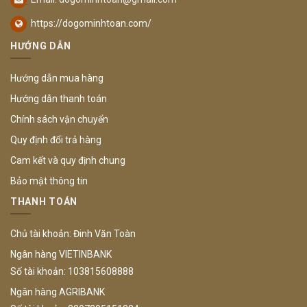
https://dogominhtoan.com/
HƯỚNG DẪN
Hướng dẫn mua hàng
Hướng dẫn thanh toán
Chính sách vận chuyển
Quy định đổi trả hàng
Cam kết và quy định chung
Bảo mật thông tin
THANH TOÁN
Chủ tài khoản: Đinh Văn Toàn
Ngân hàng VIETINBANK
Số tài khoản: 103815608888
Ngân hàng AGRIBANK