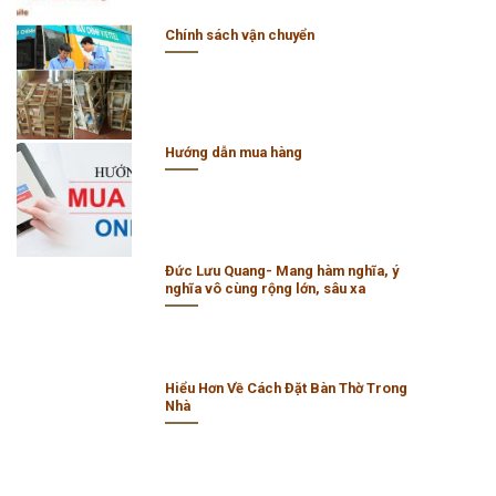
Chính sách vận chuyển
Hướng dẫn mua hàng
Đức Lưu Quang- Mang hàm nghĩa, ý
nghĩa vô cùng rộng lớn, sâu xa
Hiểu Hơn Về Cách Đặt Bàn Thờ Trong
Nhà