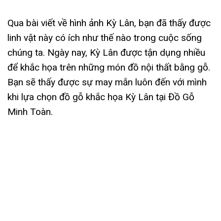
Qua bài viết về hình ảnh Kỳ Lân, bạn đã thấy được
linh vật này có ích như thế nào trong cuộc sống
chúng ta. Ngày nay, Kỳ Lân được tận dụng nhiều
để khắc họa trên những món đồ nội thất bằng gỗ.
Bạn sẽ thấy được sự may mắn luôn đến với mình
khi lựa chọn đồ gỗ khắc họa Kỳ Lân tại Đồ Gỗ
Minh Toàn.