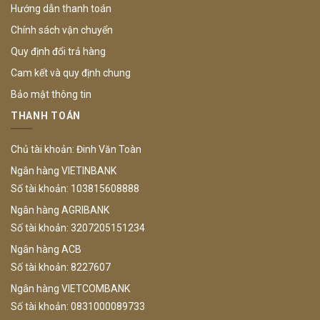
Hướng dẫn thanh toán
Chính sách vận chuyển
Quy định đổi trả hàng
Cam kết và quy định chung
Bảo mật thông tin
THANH TOÁN
Chủ tài khoản: Đinh Văn Toàn
Ngân hàng VIETINBANK
Số tài khoản: 103815608888
Ngân hàng AGRIBANK
Số tài khoản: 3207205151234
Ngân hàng ACB
Số tài khoản: 8227607
Ngân hàng VIETCOMBANK
Số tài khoản: 0831000089733