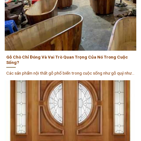
Gỗ Chò Chỉ Đóng Và Vai Trò Quan Trọng Của Nó Trong Cuộc
Sống?
Các sản phẩm nội thất gỗ phổ biến trong cuộc sống như gỗ quý như...