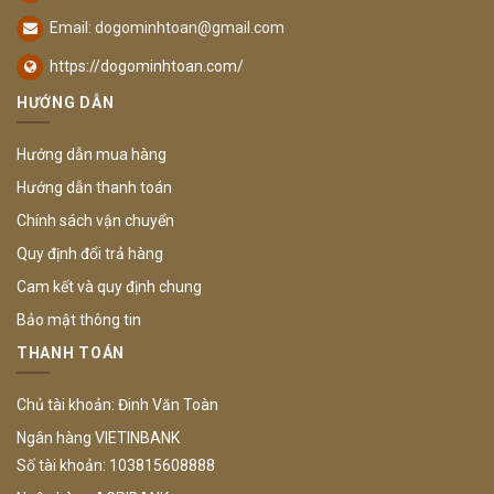
Email:
dogominhtoan@gmail.com
https://dogominhtoan.com/
HƯỚNG DẪN
Hướng dẫn mua hàng
Hướng dẫn thanh toán
Chính sách vận chuyển
Quy định đổi trả hàng
Cam kết và quy định chung
Bảo mật thông tin
THANH TOÁN
Chủ tài khoản: Đinh Văn Toàn
Ngân hàng VIETINBANK
Số tài khoản: 103815608888