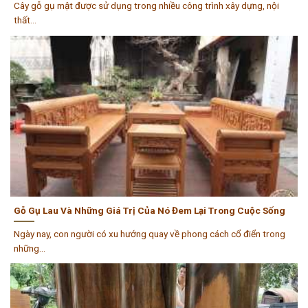
Cây gỗ gụ mật được sử dụng trong nhiều công trình xây dựng, nội
thất...
Gỗ Gụ Lau Và Những Giá Trị Của Nó Đem Lại Trong Cuộc Sống
Ngày nay, con người có xu hướng quay về phong cách cổ điển trong
những...