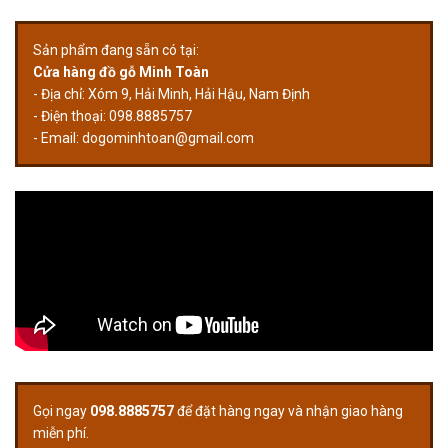
Sản phẩm đang sẵn có tại:
Cửa hàng đồ gỗ Minh Toàn
- Địa chỉ: Xóm 9, Hải Minh, Hải Hậu, Nam Định
- Điện thoại: 098.8885757
- Email:
dogominhtoan@gmail.com
Gọi ngay
098.8885757
để đặt hàng ngay và nhận giao hàng
miễn phí.