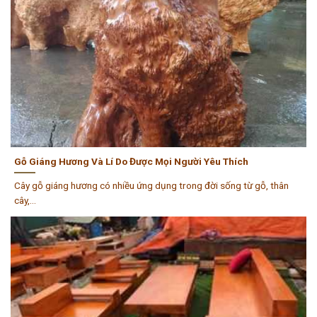
Gỗ Giáng Hương Và Lí Do Được Mọi Người Yêu Thích
Cây gỗ giáng hương có nhiều ứng dụng trong đời sống từ gỗ, thân
cây,...