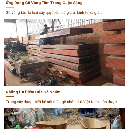
Ứng Dụng Gỗ Vàng Tâm Trong Cuộc Sống
Gỗ vàng tâm là loại cây quý hiếm có giá trị kinh tế và giá...
Những Ưu Điểm Của Gỗ Nhóm II
Trong xây dựng thiết kế nội thất, gỗ nhóm II ở Việt Nam luôn được...